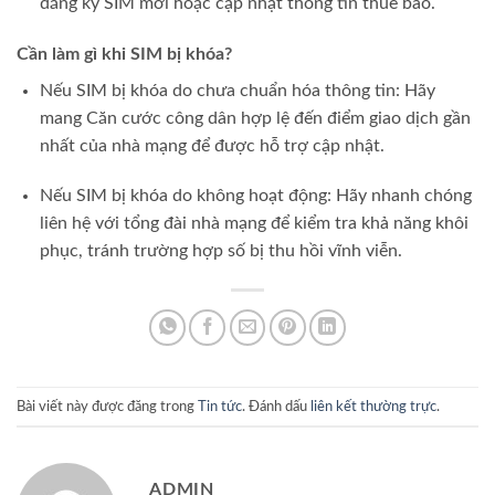
đăng ký SIM mới hoặc cập nhật thông tin thuê bao.
Cần làm gì khi SIM bị khóa?
Nếu SIM bị khóa do chưa chuẩn hóa thông tin: Hãy
mang Căn cước công dân hợp lệ đến điểm giao dịch gần
nhất của nhà mạng để được hỗ trợ cập nhật.
Nếu SIM bị khóa do không hoạt động: Hãy nhanh chóng
liên hệ với tổng đài nhà mạng để kiểm tra khả năng khôi
phục, tránh trường hợp số bị thu hồi vĩnh viễn.
Bài viết này được đăng trong
Tin tức
. Đánh dấu
liên kết thường trực
.
ADMIN