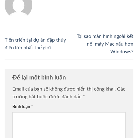
Tại sao màn hình ngoài kết
Tiến triển tại dự án đập thủy
nối máy Mac xấu hơn
điện lớn nhất thế giới
Windows?
Để lại một bình luận
Email của bạn sẽ không được hiển thị công khai.
Các
trường bắt buộc được đánh dấu
*
Bình luận
*