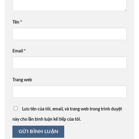
Tên
*
Email
*
Trang web
Lưu tên của tôi, email, và trang web trong trình duyệt
này cho lần bình luận kế tiếp của tôi.