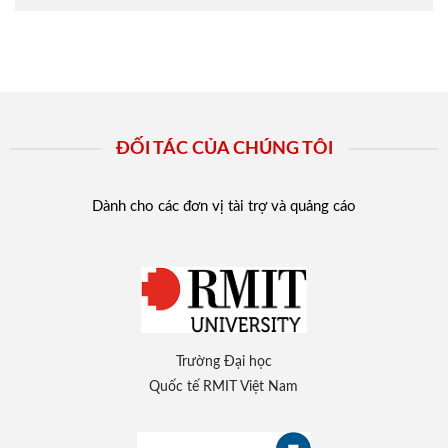
ĐỐI TÁC CỦA CHÚNG TÔI
Dành cho các đơn vị tài trợ và quảng cáo
Trường Đại học
Quốc tế RMIT Việt Nam