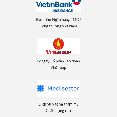
Bảo hiểm Ngân hàng TMCP
Công thương Việt Nam
Công ty Cổ phần Tập đoàn
VinGroup
Dịch vụ y tế và thẩm mỹ
Chất lượng cao