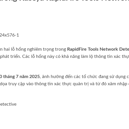
n hai lỗ hổng nghiêm trọng trong
RapidFire Tools Network Dete
phát triển. Các lỗ hổng này có khả năng làm lộ thông tin xác t
0 tháng 7 năm 2025
, ảnh hưởng đến các tổ chức đang sử dụng 
dọa truy cập vào thông tin xác thực quản trị và từ đó xâm nhập
etective