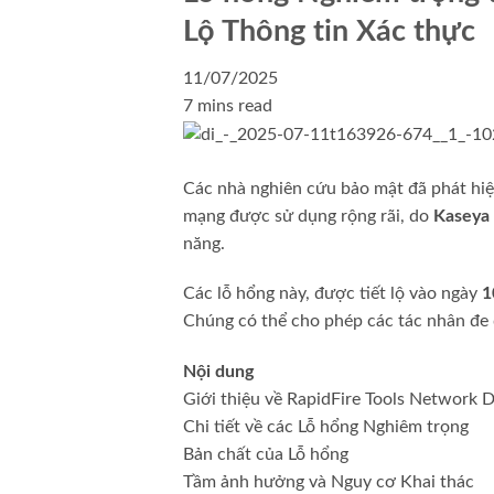
Lộ Thông tin Xác thực
11/07/2025
7 mins read
Các nhà nghiên cứu bảo mật đã phát hiệ
mạng được sử dụng rộng rãi, do
Kaseya
năng.
Các lỗ hổng này, được tiết lộ vào ngày
1
Chúng có thể cho phép các tác nhân đe 
Nội dung
Giới thiệu về RapidFire Tools Network D
Chi tiết về các Lỗ hổng Nghiêm trọng
Bản chất của Lỗ hổng
Tầm ảnh hưởng và Nguy cơ Khai thác