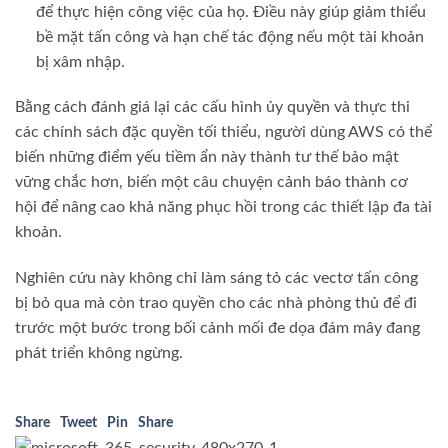
để thực hiện công việc của họ. Điều này giúp giảm thiểu
bề mặt tấn công và hạn chế tác động nếu một tài khoản
bị xâm nhập.
Bằng cách đánh giá lại các cấu hình ủy quyền và thực thi
các chính sách đặc quyền tối thiểu, người dùng AWS có thể
biến những điểm yếu tiềm ẩn này thành tư thế bảo mật
vững chắc hơn, biến một câu chuyện cảnh báo thành cơ
hội để nâng cao khả năng phục hồi trong các thiết lập đa tài
khoản.
Nghiên cứu này không chỉ làm sáng tỏ các vectơ tấn công
bị bỏ qua mà còn trao quyền cho các nhà phòng thủ để đi
trước một bước trong bối cảnh mối đe dọa đám mây đang
phát triển không ngừng.
Share
Tweet
Pin
Share