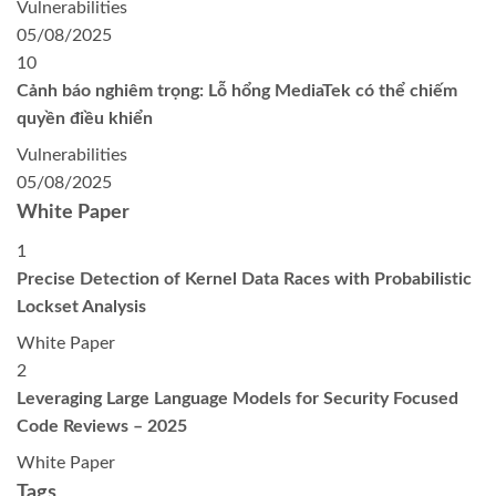
Vulnerabilities
05/08/2025
10
Cảnh báo nghiêm trọng: Lỗ hổng MediaTek có thể chiếm
quyền điều khiển
Vulnerabilities
05/08/2025
White Paper
1
Precise Detection of Kernel Data Races with Probabilistic
Lockset Analysis
White Paper
2
Leveraging Large Language Models for Security Focused
Code Reviews – 2025
White Paper
Tags