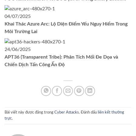
04/07/2025
Khai Thác Azure Arc: Lộ Diện Điểm Yếu Nguy Hiểm Trong
Môi Trường Lai
24/06/2025
APT36 (Transparent Tribe): Phân Tích Mối Đe Dọa và
Chiến Dịch Tấn Công Ấn Độ
Bài viết này được đăng trong
Cyber Attacks
. Đánh dấu
liên kết thường
trực
.