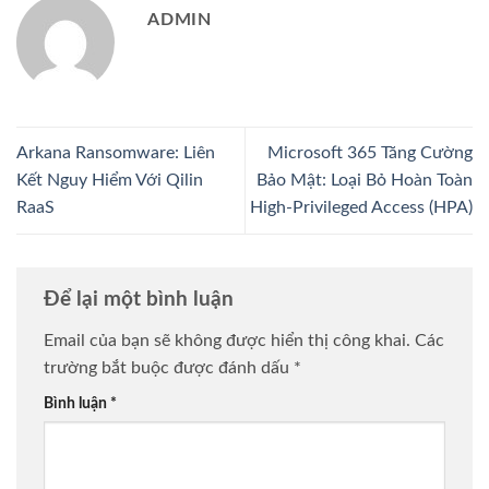
ADMIN
Arkana Ransomware: Liên
Microsoft 365 Tăng Cường
Kết Nguy Hiểm Với Qilin
Bảo Mật: Loại Bỏ Hoàn Toàn
RaaS
High-Privileged Access (HPA)
Để lại một bình luận
Email của bạn sẽ không được hiển thị công khai.
Các
trường bắt buộc được đánh dấu
*
Bình luận
*