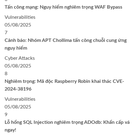
Tấn công mạng: Nguy hiểm nghiêm trọng WAF Bypass
Vulnerabilities
05/08/2025
7
Cảnh báo: Nhóm APT Chollima tấn công chuỗi cung ứng
nguy hiểm
Cyber Attacks
05/08/2025
8
Nghiêm trọng: Mã độc Raspberry Robin khai thác CVE-
2024-38196
Vulnerabilities
05/08/2025
9
Lỗ hổng SQL Injection nghiêm trọng ADOdb: Khẩn cấp vá
ngay!