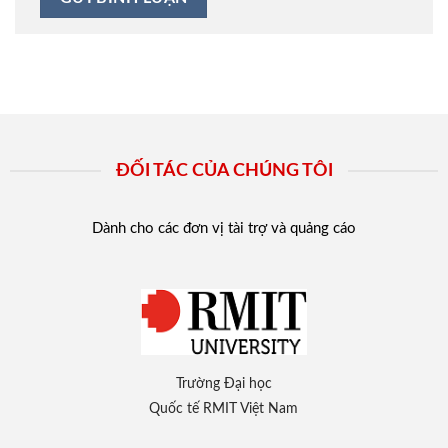
ĐỐI TÁC CỦA CHÚNG TÔI
Dành cho các đơn vị tài trợ và quảng cáo
Trường Đại học
Quốc tế RMIT Việt Nam