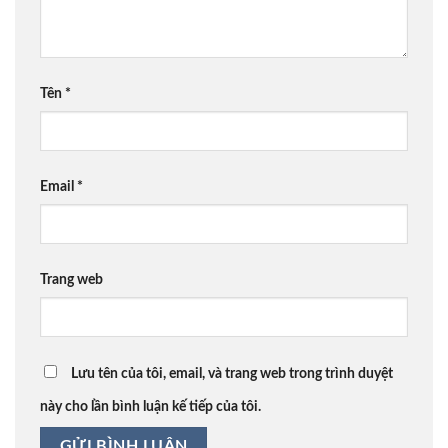
Tên
*
Email
*
Trang web
Lưu tên của tôi, email, và trang web trong trình duyệt
này cho lần bình luận kế tiếp của tôi.