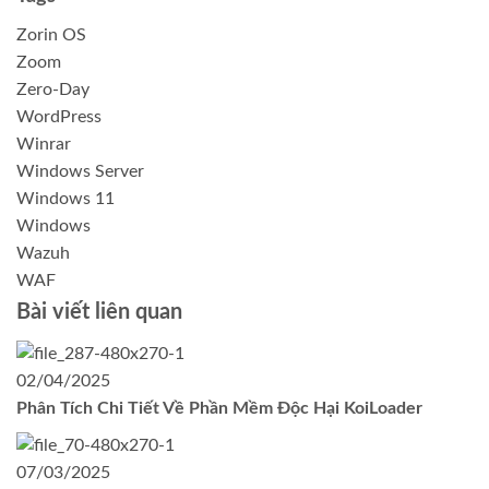
Zorin OS
Zoom
Zero-Day
WordPress
Winrar
Windows Server
Windows 11
Windows
Wazuh
WAF
Bài viết liên quan
02/04/2025
Phân Tích Chi Tiết Về Phần Mềm Độc Hại KoiLoader
07/03/2025