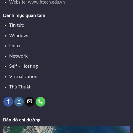
Website: www.ittech.edu.vn
Danh mục quan tâm
Tin tức
Windows
Linux
Network
Self - Hosting
Virtualization
Thủ Thuật
Bản đồ chỉ đường